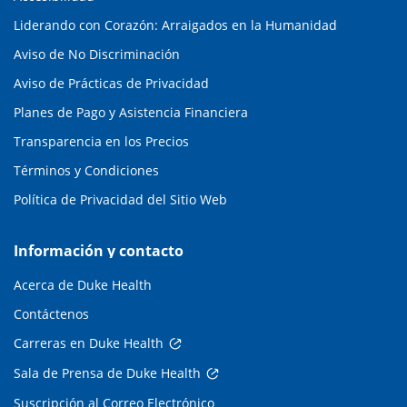
Liderando con Corazón: Arraigados en la Humanidad
Aviso de No Discriminación
Aviso de Prácticas de Privacidad
Planes de Pago y Asistencia Financiera
Transparencia en los Precios
Términos y Condiciones
Política de Privacidad del Sitio Web
Información y contacto
Acerca de Duke Health
Contáctenos
Carreras en Duke Health
Sala de Prensa de Duke Health
Suscripción al Correo Electrónico