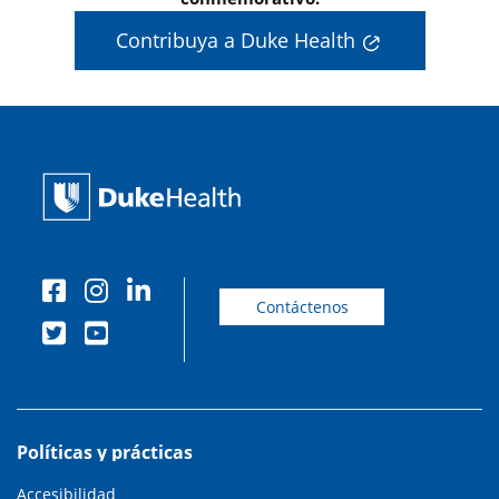
Contribuya a Duke Health
Contáctenos
Políticas y prácticas
Accesibilidad