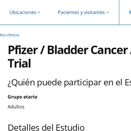
Ubicaciones
Pacientes y visitantes
ios clínicos
Pfizer / Bladder Cancer 
Trial
¿Quién puede participar en el E
Grupo etario
Adultos
Detalles del Estudio