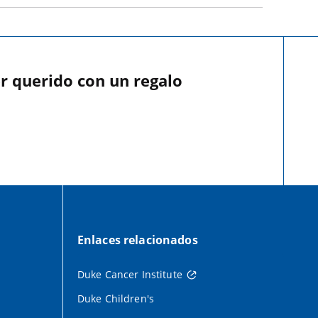
r querido con un regalo
Enlaces relacionados
Duke Cancer Institute
Duke Children's