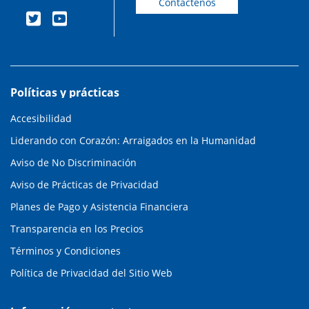
Contáctenos
Políticas y prácticas
Accesibilidad
Liderando con Corazón: Arraigados en la Humanidad
Aviso de No Discriminación
Aviso de Prácticas de Privacidad
Planes de Pago y Asistencia Financiera
Transparencia en los Precios
Términos y Condiciones
Política de Privacidad del Sitio Web