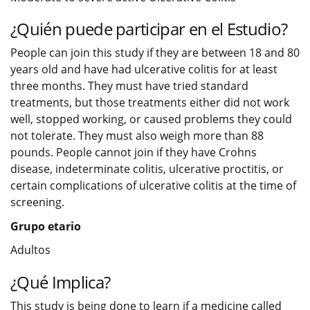
¿Quién puede participar en el Estudio?
People can join this study if they are between 18 and 80
years old and have had ulcerative colitis for at least
three months. They must have tried standard
treatments, but those treatments either did not work
well, stopped working, or caused problems they could
not tolerate. They must also weigh more than 88
pounds. People cannot join if they have Crohns
disease, indeterminate colitis, ulcerative proctitis, or
certain complications of ulcerative colitis at the time of
screening.
Grupo etario
Adultos
¿Qué Implica?
This study is being done to learn if a medicine called