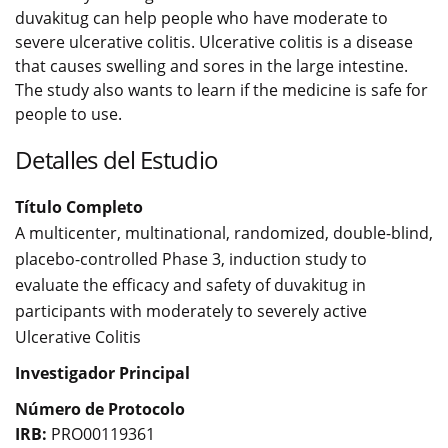
duvakitug can help people who have moderate to
severe ulcerative colitis. Ulcerative colitis is a disease
that causes swelling and sores in the large intestine.
The study also wants to learn if the medicine is safe for
people to use.
Detalles del Estudio
Título Completo
A multicenter, multinational, randomized, double-blind,
placebo-controlled Phase 3, induction study to
evaluate the efficacy and safety of duvakitug in
participants with moderately to severely active
Ulcerative Colitis
Investigador Principal
Número de Protocolo
IRB:
PRO00119361