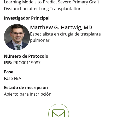
Learning Models to Predict Severe Primary Graft
Dysfunction after Lung Transplantation
Investigador Principal
Matthew G. Hartwig, MD
Especialista en cirugía de trasplante
pulmonar
Número de Protocolo
IRB:
PRO00119087
Fase
Fase N/A
Estado de inscripción
Abierto para inscripción