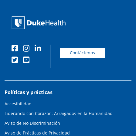
Contáctenos
Políticas y prácticas
Accesibilidad
Liderando con Corazón: Arraigados en la Humanidad
Aviso de No Discriminación
Aviso de Prácticas de Privacidad