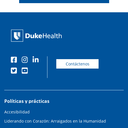
Contáctenos
Políticas y prácticas
Accesibilidad
Liderando con Corazón: Arraigados en la Humanidad