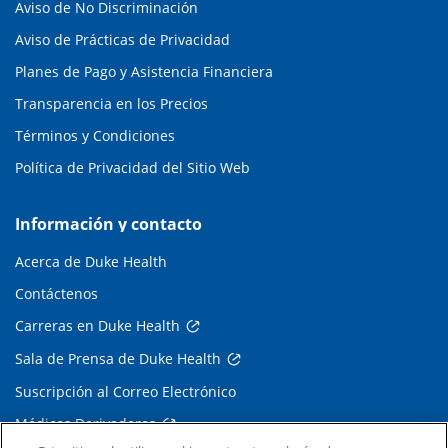
Aviso de No Discriminación
Aviso de Prácticas de Privacidad
Planes de Pago y Asistencia Financiera
Transparencia en los Precios
Términos y Condiciones
Política de Privacidad del Sitio Web
Información y contacto
Acerca de Duke Health
Contáctenos
Carreras en Duke Health
Sala de Prensa de Duke Health
Suscripción al Correo Electrónico
Médicos Derivadores