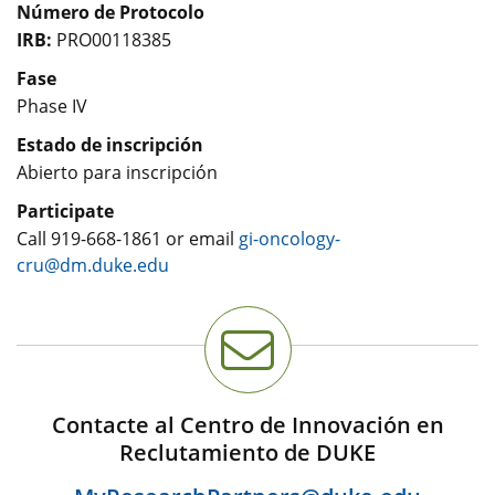
Número de Protocolo
IRB:
PRO00118385
Fase
Phase IV
Estado de inscripción
Abierto para inscripción
Participate
Call
919-668-1861
or email
gi-oncology-
cru@dm.duke.edu
Contacte al Centro de Innovación en
Reclutamiento de DUKE