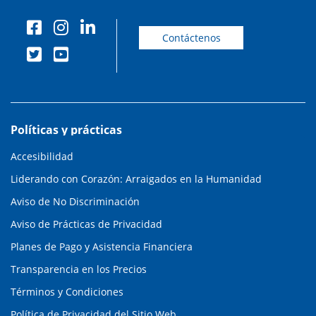
Contáctenos
Políticas y prácticas
Accesibilidad
Liderando con Corazón: Arraigados en la Humanidad
Aviso de No Discriminación
Aviso de Prácticas de Privacidad
Planes de Pago y Asistencia Financiera
Transparencia en los Precios
Términos y Condiciones
Política de Privacidad del Sitio Web