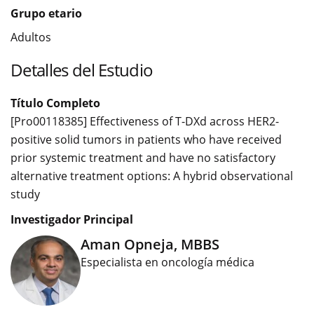
Grupo etario
Adultos
Detalles del Estudio
Título Completo
[Pro00118385] Effectiveness of T-DXd across HER2-
positive solid tumors in patients who have received
prior systemic treatment and have no satisfactory
alternative treatment options: A hybrid observational
study
Investigador Principal
Aman Opneja, MBBS
Especialista en oncología médica