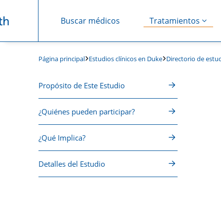
Buscar médicos
Tratamientos
Saltar navegación
Estudios clínicos en Duke
Directorio de estud
Página principal
Propósito de Este Estudio
¿Quiénes pueden participar?
¿Qué Implica?
Detalles del Estudio