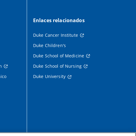
Enlaces relacionados
Duke Cancer Institute
Duke Children's
Duke School of Medicine
h
Duke School of Nursing
nico
Duke University