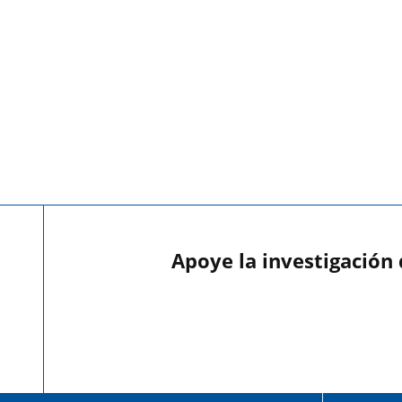
Apoye la investigación