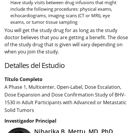
Have study visits between drug infusions that might
include the following procedures: physical exams,
echocardiograms, imaging scans (CT or MRI), eye
exams, or tumor tissue sampling
You will get the study drug for as long as the study
doctor believes that you are getting a benefit. The dose
of the study drug that is given will vary depending on
when you join the study.
Detalles del Estudio
Título Completo
A Phase 1, Multicenter, Open-Label, Dose Escalation,
Dose Expansion and Dose Confirmation Study of BHV-
1530 in Adult Participants with Advanced or Metastatic
Solid Tumors
Investigador Principal
Niharika B. Mettu, MD, PhD