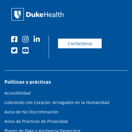
Contáctenos
Políticas y prácticas
Accesibilidad
Liderando con Corazón: Arraigados en la Humanidad
Aviso de No Discriminación
Aviso de Prácticas de Privacidad
Planes de Pago y Asistencia Financiera