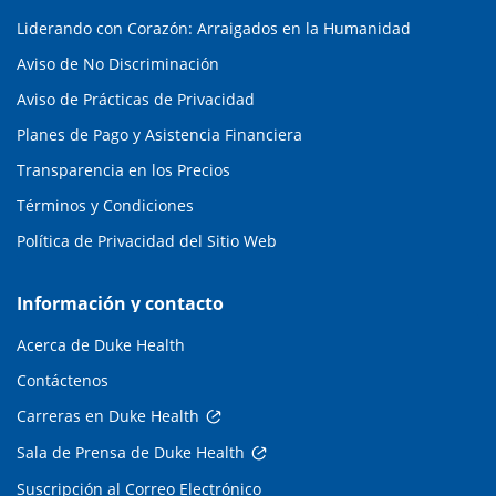
Liderando con Corazón: Arraigados en la Humanidad
Aviso de No Discriminación
Aviso de Prácticas de Privacidad
Planes de Pago y Asistencia Financiera
Transparencia en los Precios
Términos y Condiciones
Política de Privacidad del Sitio Web
Información y contacto
Acerca de Duke Health
Contáctenos
Carreras en Duke Health
Sala de Prensa de Duke Health
Suscripción al Correo Electrónico