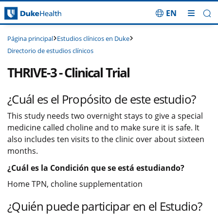
EN
Saltar navegación
Estudios clínicos en Duke
Página principal
Directorio de estudios clínicos
THRIVE-3 - Clinical Trial
¿Cuál es el Propósito de este estudio?
This study needs two overnight stays to give a special
medicine called choline and to make sure it is safe. It
also includes ten visits to the clinic over about sixteen
months.
¿Cuál es la Condición que se está estudiando?
Home TPN, choline supplementation
¿Quién puede participar en el Estudio?