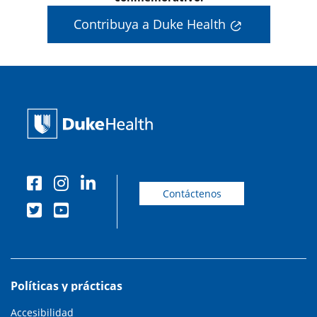
Contribuya a Duke Health
Contáctenos
Políticas y prácticas
Accesibilidad