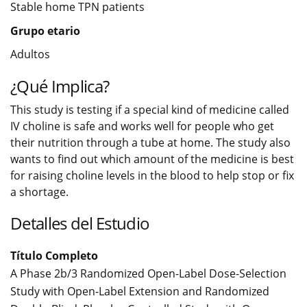
Stable home TPN patients
Grupo etario
Adultos
¿Qué Implica?
This study is testing if a special kind of medicine called
IV choline is safe and works well for people who get
their nutrition through a tube at home. The study also
wants to find out which amount of the medicine is best
for raising choline levels in the blood to help stop or fix
a shortage.
Detalles del Estudio
Título Completo
A Phase 2b/3 Randomized Open-Label Dose-Selection
Study with Open-Label Extension and Randomized