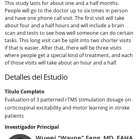
This study lasts for about one and a half months.
People will go to the doctor up to six times in person
and have one phone call visit. The first visit will take
about four and a half hours and will include a brain
scan and tests to see how well someone can do certain
tasks. This long visit can be split into two shorter visits
if that is easier. After that, there will be three visits
where people get a special kind of treatment, and each
of those visits will take about an hour and a half.
Detalles del Estudio
Título Completo
Evaluation of 3 patterned rTMS stimulation dosage on
corticospinal excitability and motor learning in stroke
patients
Investigador Principal
Wuwei "Wayne" Feng, MD, FAHA