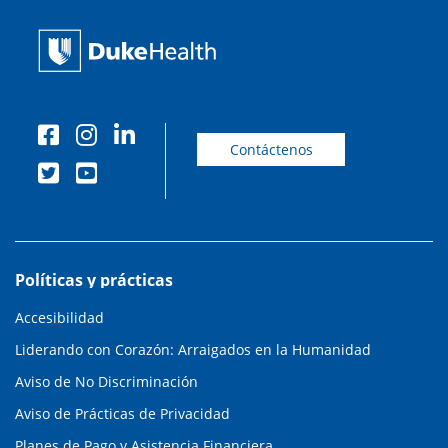
Contáctenos
Políticas y prácticas
Accesibilidad
Liderando con Corazón: Arraigados en la Humanidad
Aviso de No Discriminación
Aviso de Prácticas de Privacidad
Planes de Pago y Asistencia Financiera