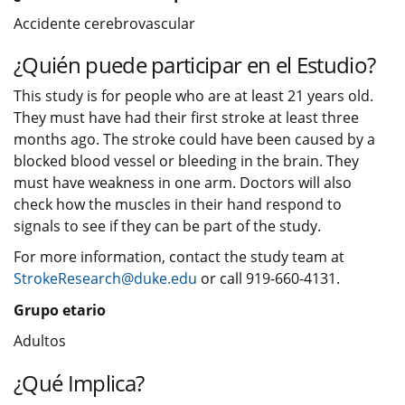
Accidente cerebrovascular
¿Quién puede participar en el Estudio?
This study is for people who are at least 21 years old.
They must have had their first stroke at least three
months ago. The stroke could have been caused by a
blocked blood vessel or bleeding in the brain. They
must have weakness in one arm. Doctors will also
check how the muscles in their hand respond to
signals to see if they can be part of the study.
For more information, contact the study team at
StrokeResearch@duke.edu
or call 919-660-4131.
Grupo etario
Adultos
¿Qué Implica?