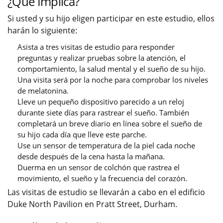
¿Qué Implica?
Si usted y su hijo eligen participar en este estudio, ellos
harán lo siguiente:
Asista a tres visitas de estudio para responder
preguntas y realizar pruebas sobre la atención, el
comportamiento, la salud mental y el sueño de su hijo.
Una visita será por la noche para comprobar los niveles
de melatonina.
Lleve un pequeño dispositivo parecido a un reloj
durante siete días para rastrear el sueño. También
completará un breve diario en línea sobre el sueño de
su hijo cada día que lleve este parche.
Use un sensor de temperatura de la piel cada noche
desde después de la cena hasta la mañana.
Duerma en un sensor de colchón que rastrea el
movimiento, el sueño y la frecuencia del corazón.
Las visitas de estudio se llevarán a cabo en el edificio
Duke North Pavilion en Pratt Street, Durham.