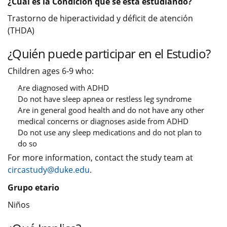
¿Cuál es la Condición que se está estudiando?
Trastorno de hiperactividad y déficit de atención
(THDA)
¿Quién puede participar en el Estudio?
Children ages 6-9 who:
Are diagnosed with ADHD
Do not have sleep apnea or restless leg syndrome
Are in general good health and do not have any other
medical concerns or diagnoses aside from ADHD
Do not use any sleep medications and do not plan to
do so
For more information, contact the study team at
circastudy@duke.edu
.
Grupo etario
Niños