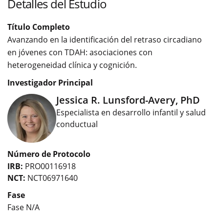
Detalles del Estudio
Título Completo
Avanzando en la identificación del retraso circadiano
en jóvenes con TDAH: asociaciones con
heterogeneidad clínica y cognición.
Investigador Principal
Jessica R. Lunsford-Avery, PhD
Especialista en desarrollo infantil y salud
conductual
Número de Protocolo
IRB:
PRO00116918
NCT:
NCT06971640
Fase
Fase N/A