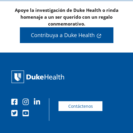
Apoye la investigación de Duke Health o rinda
homenaje a un ser querido con un regalo
conmemorativo.
Contribuya a Duke Health
Contáctenos