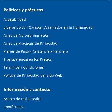
Políticas y prácticas
Accesibilidad
Liderando con Corazón: Arraigados en la Humanidad
Aviso de No Discriminación
Aviso de Prácticas de Privacidad
Planes de Pago y Asistencia Financiera
Transparencia en los Precios
Términos y Condiciones
Política de Privacidad del Sitio Web
Información y contacto
Acerca de Duke Health
Contáctenos