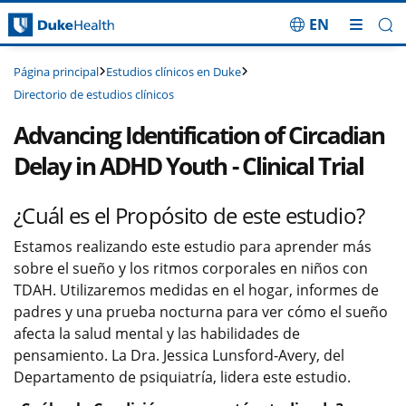
EN
Saltar navegación
Estudios clínicos en Duke
Página principal
Directorio de estudios clínicos
Advancing Identification of Circadian
Delay in ADHD Youth - Clinical Trial
¿Cuál es el Propósito de este estudio?
Estamos realizando este estudio para aprender más
sobre el sueño y los ritmos corporales en niños con
TDAH. Utilizaremos medidas en el hogar, informes de
padres y una prueba nocturna para ver cómo el sueño
afecta la salud mental y las habilidades de
pensamiento. La Dra. Jessica Lunsford-Avery, del
Departamento de psiquiatría, lidera este estudio.