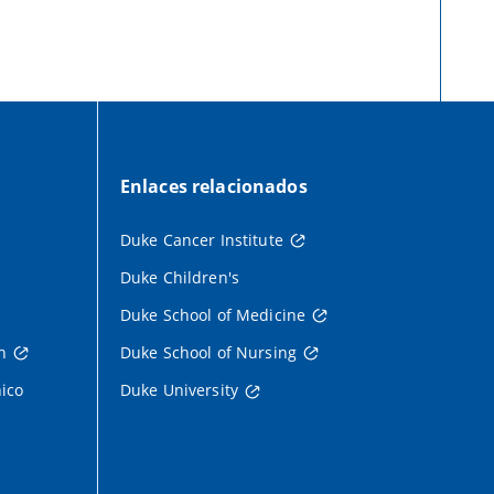
Enlaces relacionados
Duke Cancer Institute
Duke Children's
Duke School of Medicine
h
Duke School of Nursing
nico
Duke University