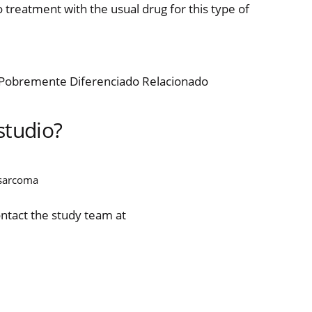
 treatment with the usual drug for this type of
 Pobremente Diferenciado Relacionado
studio?
 sarcoma
ontact the study team at