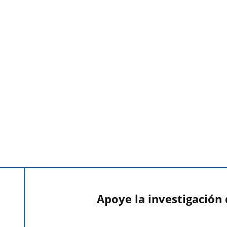
Apoye la investigación