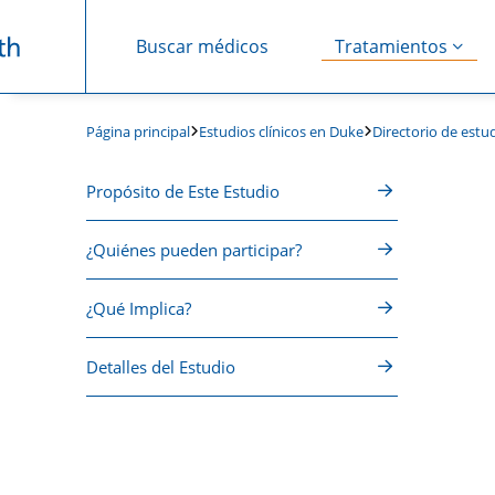
Buscar médicos
Tratamientos
Saltar navegación
Estudios clínicos en Duke
Directorio de estud
Página principal
Propósito de Este Estudio
¿Quiénes pueden participar?
¿Qué Implica?
Detalles del Estudio