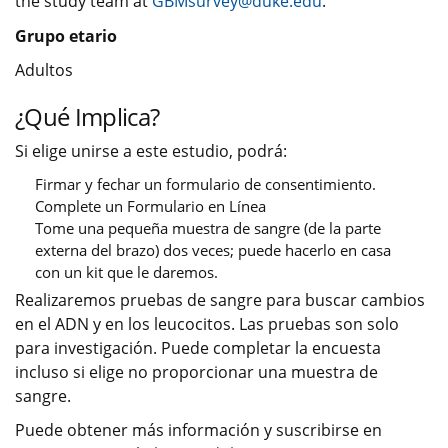
the study team at
GBMsurvey@duke.edu
.
Grupo etario
Adultos
¿Qué Implica?
Si elige unirse a este estudio, podrá:
Firmar y fechar un formulario de consentimiento.
Complete un Formulario en Línea
Tome una pequeña muestra de sangre (de la parte
externa del brazo) dos veces; puede hacerlo en casa
con un kit que le daremos.
Realizaremos pruebas de sangre para buscar cambios
en el ADN y en los leucocitos. Las pruebas son solo
para investigación. Puede completar la encuesta
incluso si elige no proporcionar una muestra de
sangre.
Puede obtener más información y suscribirse en