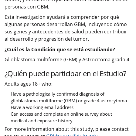
personas con GBM.
Esta investigación ayudará a comprender por qué
algunas personas desarrollan GBM, incluyendo cómo
sus genes y antecedentes de salud pueden contribuir
al desarrollo y progresión del tumor.
¿Cuál es la Condición que se está estudiando?
Glioblastoma multiforme (GBM) y Astrocitoma grado 4
¿Quién puede participar en el Estudio?
Adults ages 18+ who:
Have a pathologically confirmed diagnosis of
glioblastoma multiforme (GBM) or grade 4 astrocytoma
Have a working email address
Can access and complete an online survey about
medical and exposure history
For more information about this study, please contact