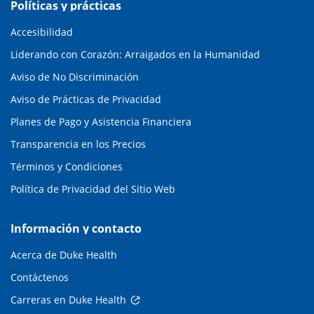
Políticas y prácticas
Accesibilidad
Liderando con Corazón: Arraigados en la Humanidad
Aviso de No Discriminación
Aviso de Prácticas de Privacidad
Planes de Pago y Asistencia Financiera
Transparencia en los Precios
Términos y Condiciones
Política de Privacidad del Sitio Web
Información y contacto
Acerca de Duke Health
Contáctenos
Carreras en Duke Health