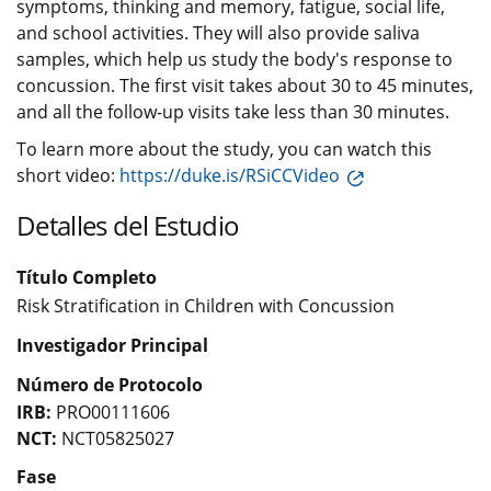
symptoms, thinking and memory, fatigue, social life,
and school activities. They will also provide saliva
samples, which help us study the body's response to
concussion. The first visit takes about 30 to 45 minutes,
and all the follow-up visits take less than 30 minutes.
To learn more about the study, you can watch this
short video:
https://duke.is/RSiCCVideo
Detalles del Estudio
Título Completo
Risk Stratification in Children with Concussion
Investigador Principal
Número de Protocolo
IRB:
PRO00111606
NCT:
NCT05825027
Fase