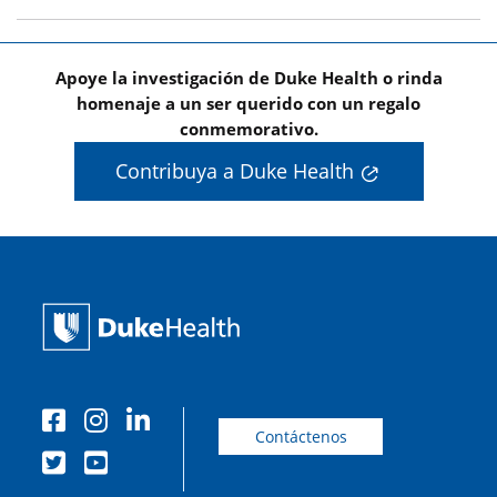
Apoye la investigación de Duke Health o rinda
homenaje a un ser querido con un regalo
conmemorativo.
Contribuya a Duke Health
Contáctenos