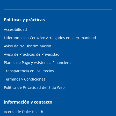
Políticas y prácticas
Accesibilidad
Liderando con Corazón: Arraigados en la Humanidad
Aviso de No Discriminación
Aviso de Prácticas de Privacidad
Planes de Pago y Asistencia Financiera
Transparencia en los Precios
Términos y Condiciones
Política de Privacidad del Sitio Web
Información y contacto
Acerca de Duke Health