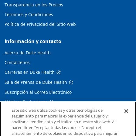
Transparencia en los Precios
Términos y Condiciones
Política de Privacidad del Sitio Web
Información y contacto
Acerca de Duke Health
Contáctenos
Carreras en Duke Health
Sala de Prensa de Duke Health
Suscripción al Correo Electrónico
Médicos Derivadores
Este sitio web utiliza cookies y otras tecnologías de
seguimiento para mejorar la experiencia del usuario y
Enlaces relacionados
analizar el rendimiento y el tráfico en nuestro sitio web. Al
hacer clic en "Aceptar todas las cookies", acepta el
Duke Cancer Institute
almacenamiento de cookies en su dispositivo para mejorar