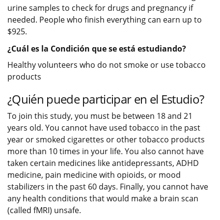
urine samples to check for drugs and pregnancy if
needed. People who finish everything can earn up to
$925.
¿Cuál es la Condición que se está estudiando?
Healthy volunteers who do not smoke or use tobacco
products
¿Quién puede participar en el Estudio?
To join this study, you must be between 18 and 21
years old. You cannot have used tobacco in the past
year or smoked cigarettes or other tobacco products
more than 10 times in your life. You also cannot have
taken certain medicines like antidepressants, ADHD
medicine, pain medicine with opioids, or mood
stabilizers in the past 60 days. Finally, you cannot have
any health conditions that would make a brain scan
(called fMRI) unsafe.