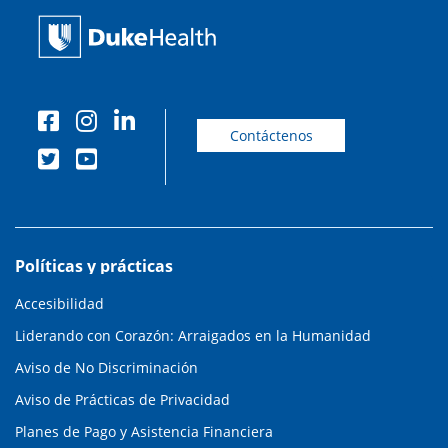
Contáctenos
Políticas y prácticas
Accesibilidad
Liderando con Corazón: Arraigados en la Humanidad
Aviso de No Discriminación
Aviso de Prácticas de Privacidad
Planes de Pago y Asistencia Financiera