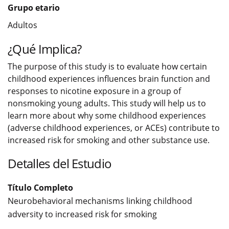
Grupo etario
Adultos
¿Qué Implica?
The purpose of this study is to evaluate how certain
childhood experiences influences brain function and
responses to nicotine exposure in a group of
nonsmoking young adults. This study will help us to
learn more about why some childhood experiences
(adverse childhood experiences, or ACEs) contribute to
increased risk for smoking and other substance use.
Detalles del Estudio
Título Completo
Neurobehavioral mechanisms linking childhood
adversity to increased risk for smoking