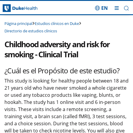
EN
Saltar navegación
Estudios clínicos en Duke
Página principal
Directorio de estudios clínicos
Childhood adversity and risk for
smoking - Clinical Trial
¿Cuál es el Propósito de este estudio?
This study is looking for healthy people between 18 and
21 years old who have never smoked a whole cigarette
or used any tobacco products like vaping, blunts, or
hookah. The study has 1 online visit and 6 in-person
visits. These visits include a remote screening, a
training visit, a brain scan (called fMRI), 3 test sessions,
and a choice session. During the test sessions, blood
will be taken to check nicotine levels. You will also give