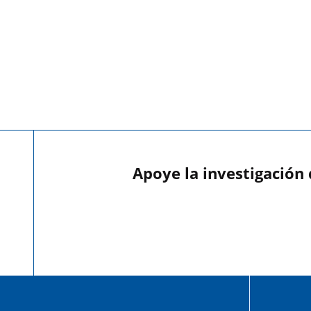
Apoye la investigación