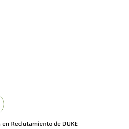
n en Reclutamiento de DUKE