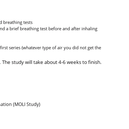
d breathing tests
nd a brief breathing test before and after inhaling
irst series (whatever type of air you did not get the
s. The study will take about 4-6 weeks to finish.
ation (MOLI Study)