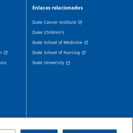
Enlaces relacionados
Duke Cancer Institute
Duke Children's
Duke School of Medicine
h
Duke School of Nursing
nico
Duke University