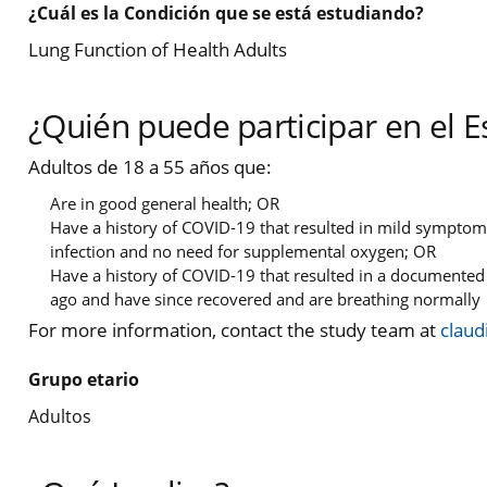
¿Cuál es la Condición que se está estudiando?
Lung Function of Health Adults
¿Quién puede participar en el E
Adultos de 18 a 55 años que:
Are in good general health; OR
Have a history of COVID-19 that resulted in mild symptoms
infection and no need for supplemental oxygen; OR
Have a history of COVID-19 that resulted in a documented l
ago and have since recovered and are breathing normally
For more information, contact the study team at
claud
Grupo etario
Adultos