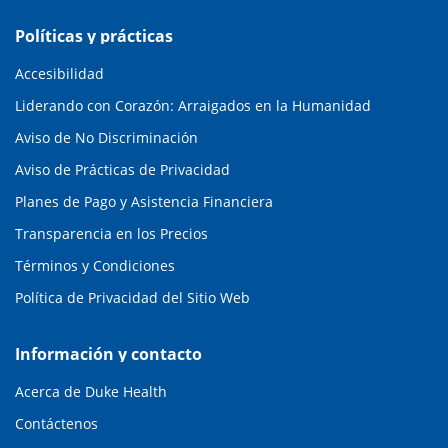
Políticas y prácticas
Accesibilidad
Liderando con Corazón: Arraigados en la Humanidad
Aviso de No Discriminación
Aviso de Prácticas de Privacidad
Planes de Pago y Asistencia Financiera
Transparencia en los Precios
Términos y Condiciones
Política de Privacidad del Sitio Web
Información y contacto
Acerca de Duke Health
Contáctenos