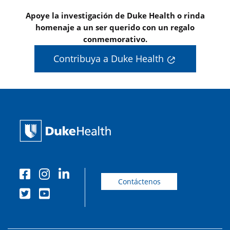
Apoye la investigación de Duke Health o rinda
homenaje a un ser querido con un regalo
conmemorativo.
Contribuya a Duke Health
Contáctenos