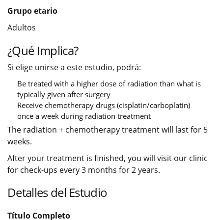
Grupo etario
Adultos
¿Qué Implica?
Si elige unirse a este estudio, podrá:
Be treated with a higher dose of radiation than what is
typically given after surgery
Receive chemotherapy drugs (cisplatin/carboplatin)
once a week during radiation treatment
The radiation + chemotherapy treatment will last for 5
weeks.
After your treatment is finished, you will visit our clinic
for check-ups every 3 months for 2 years.
Detalles del Estudio
Título Completo