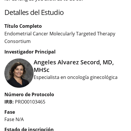
Detalles del Estudio
Título Completo
Endometrial Cancer Molecularly Targeted Therapy
Consortium
Investigador Principal
Angeles Alvarez Secord, MD,
MHSc
Especialista en oncología ginecológica
Número de Protocolo
IRB:
PRO00103465
Fase
Fase N/A
Estado de inscripción