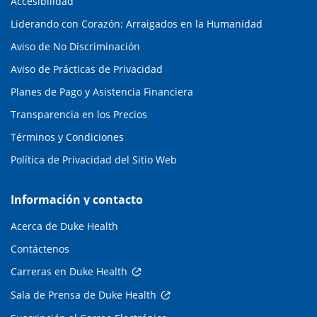
Accesibilidad
Liderando con Corazón: Arraigados en la Humanidad
Aviso de No Discriminación
Aviso de Prácticas de Privacidad
Planes de Pago y Asistencia Financiera
Transparencia en los Precios
Términos y Condiciones
Política de Privacidad del Sitio Web
Información y contacto
Acerca de Duke Health
Contáctenos
Carreras en Duke Health
Sala de Prensa de Duke Health