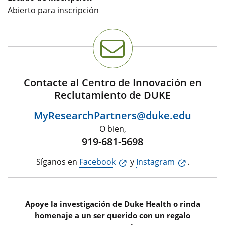
Abierto para inscripción
Contacte al Centro de Innovación en
Reclutamiento de DUKE
MyResearchPartners@duke.edu
O bien,
919-681-5698
Síganos en
Facebook
y
Instagram
.
Apoye la investigación de Duke Health o rinda
homenaje a un ser querido con un regalo