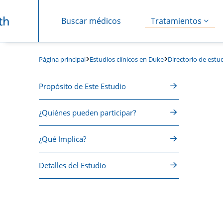
Buscar médicos
Tratamientos
Saltar navegación
Estudios clínicos en Duke
Directorio de estud
Página principal
Propósito de Este Estudio
¿Quiénes pueden participar?
¿Qué Implica?
Detalles del Estudio