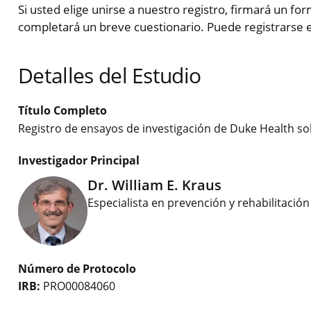
Si usted elige unirse a nuestro registro, firmará un fo
completará un breve cuestionario. Puede registrarse 
Detalles del Estudio
Título Completo
Registro de ensayos de investigación de Duke Health sob
Investigador Principal
Dr. William E. Kraus
Especialista en prevención y rehabilitaci
Número de Protocolo
IRB:
PRO00084060