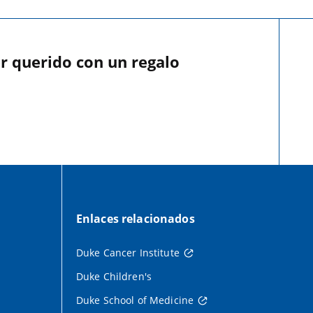
r querido con un regalo
Enlaces relacionados
Duke Cancer Institute
Duke Children's
Duke School of Medicine