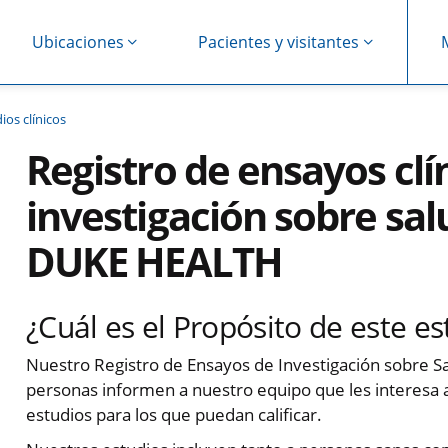
Ubicaciones
Pacientes y visitantes
ios clínicos
Registro de ensayos clí
investigación sobre salu
DUKE HEALTH
¿Cuál es el Propósito de este es
Nuestro Registro de Ensayos de Investigación sobre Sa
personas informen a nuestro equipo que les interesa
estudios para los que puedan calificar.