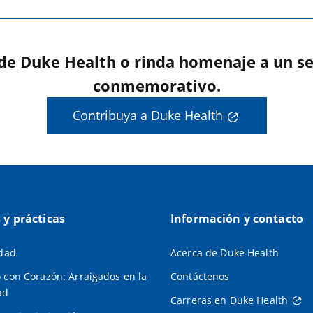
 de Duke Health o rinda homenaje a un se
conmemorativo.
Contribuya a Duke Health
s y prácticas
Información y contacto
idad
Acerca de Duke Health
 con Corazón: Arraigados en la
Contáctenos
ad
Carreras en Duke Health