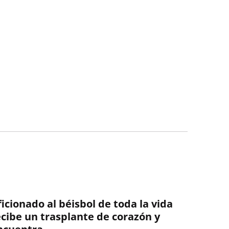
ficionado al béisbol de toda la vida
ecibe un trasplante de corazón y