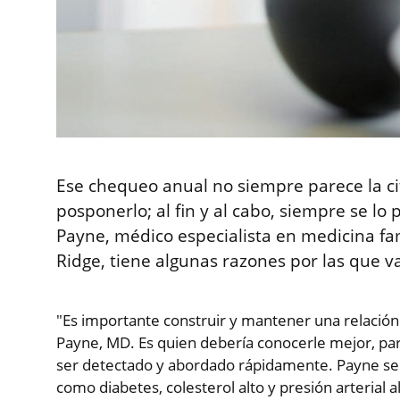
Ese chequeo anual no siempre parece la c
posponerlo; al fin y al cabo, siempre se lo
Payne, médico especialista en medicina fa
Ridge, tiene algunas razones por las que va
"Es importante construir y mantener una relación
Payne, MD. Es quien debería conocerle mejor, par
ser detectado y abordado rápidamente. Payne se
como diabetes, colesterol alto y presión arterial