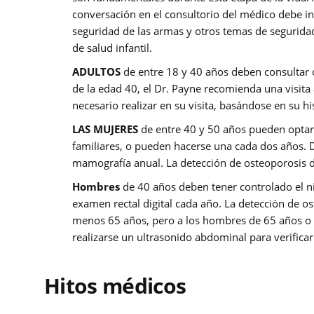
conversación en el consultorio del médico debe incl
seguridad de las armas y otros temas de seguridad
de salud infantil.
ADULTOS
de entre 18 y 40 años deben consultar 
de la edad 40, el Dr. Payne recomienda una visita
necesario realizar en su visita, basándose en su his
LAS MUJERES
de entre 40 y 50 años pueden optar
familiares, o pueden hacerse una cada dos años. 
mamografía anual. La detección de osteoporosis 
Hombres
de 40 años deben tener controlado el niv
examen rectal digital cada año. La detección de o
menos 65 años, pero a los hombres de 65 años o
realizarse un ultrasonido abdominal para verificar
Hitos médicos