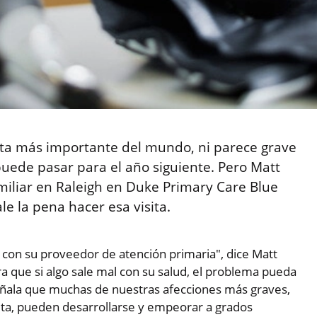
ita más importante del mundo, ni parece grave
 puede pasar para el año siguiente. Pero Matt
miliar en Raleigh en Duke Primary Care Blue
le la pena hacer esa visita.
 con su proveedor de atención primaria", dice Matt
a que si algo sale mal con su salud, el problema pueda
ñala que muchas de nuestras afecciones más graves,
 alta, pueden desarrollarse y empeorar a grados