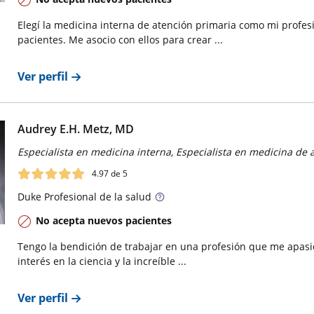
Elegí la medicina interna de atención primaria como mi profes
pacientes. Me asocio con ellos para crear ...
Ver perfil
Audrey E.H. Metz, MD
Especialista en medicina interna, Especialista en medicina de 
4.97
de 5
Duke
Profesional de la salud
No acepta nuevos pacientes
Tengo la bendición de trabajar en una profesión que me apasi
interés en la ciencia y la increíble ...
Ver perfil