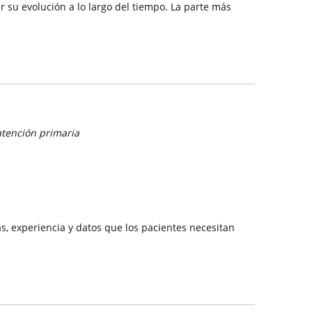
r su evolución a lo largo del tiempo. La parte más
atención primaria
, experiencia y datos que los pacientes necesitan