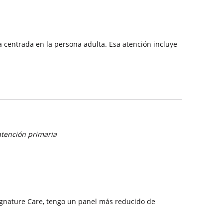
a centrada en la persona adulta. Esa atención incluye
atención primaria
nature Care, tengo un panel más reducido de