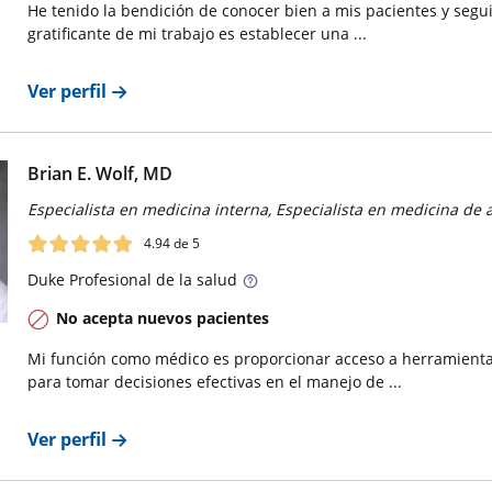
He tenido la bendición de conocer bien a mis pacientes y segui
gratificante de mi trabajo es establecer una ...
Ver perfil
Brian E. Wolf, MD
Especialista en medicina interna, Especialista en medicina de 
4.94
de 5
Duke
Profesional de la salud
No acepta nuevos pacientes
Mi función como médico es proporcionar acceso a herramientas
para tomar decisiones efectivas en el manejo de ...
Ver perfil