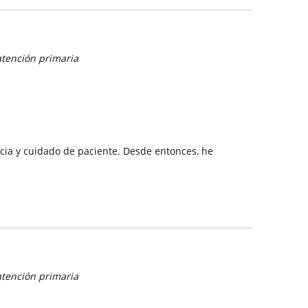
atención primaria
cia y cuidado de paciente. Desde entonces, he
atención primaria