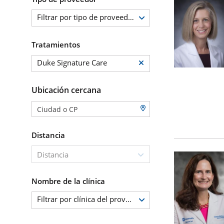
Filtrar por tipo de proveedor
Tratamientos
Duke Signature Care
Ubicación cercana
Distancia
Distancia
Nombre de la clínica
Filtrar por clínica del proveedor