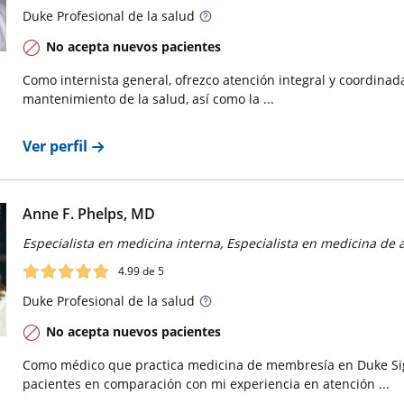
Duke
Profesional de la salud
No acepta nuevos pacientes
Como internista general, ofrezco atención integral y coordinad
mantenimiento de la salud, así como la ...
Ver perfil
Anne F. Phelps, MD
Especialista en medicina interna, Especialista en medicina de 
4.99
de 5
Duke
Profesional de la salud
No acepta nuevos pacientes
Como médico que practica medicina de membresía en Duke Sig
pacientes en comparación con mi experiencia en atención ...