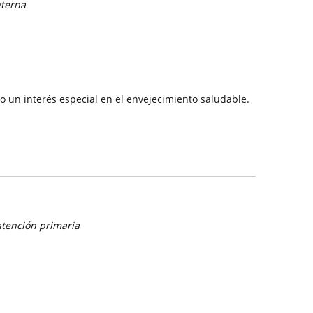
nterna
 un interés especial en el envejecimiento saludable.
atención primaria