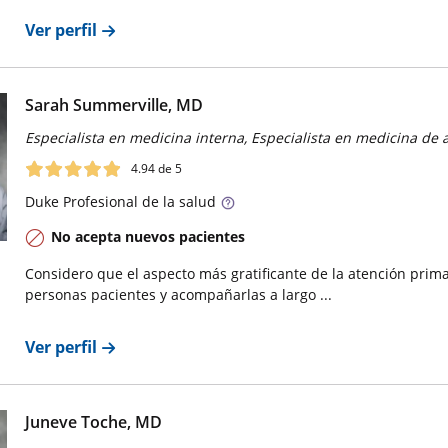
Ver perfil
Sarah Summerville, MD
Especialista en medicina interna, Especialista en medicina de 
4.94
de 5
Duke
Profesional de la salud
No acepta nuevos pacientes
Considero que el aspecto más gratificante de la atención primar
personas pacientes y acompañarlas a largo ...
Ver perfil
Juneve Toche, MD