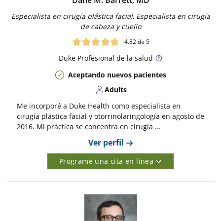
Dane M. Barrett, MD
Especialista en cirugía plástica facial, Especialista en cirugía
de cabeza y cuello
4.82
de 5
Duke
Profesional de la salud
Aceptando nuevos pacientes
Adults
Me incorporé a Duke Health como especialista en
cirugía plástica facial y otorrinolaringología en agosto de
2016. Mi práctica se concentra en cirugía ...
Ver perfil
Programe una cita en línea