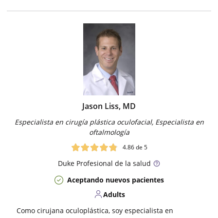
Jason Liss, MD
Especialista en cirugía plástica oculofacial, Especialista en
oftalmología
4.86
de 5
Duke
Profesional de la salud
Aceptando nuevos pacientes
Adults
Como cirujana oculoplástica, soy especialista en