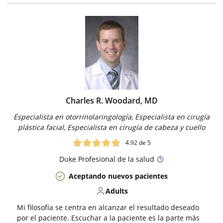
Charles R. Woodard, MD
Especialista en otorrinolaringología, Especialista en cirugía
plástica facial, Especialista en cirugía de cabeza y cuello
4.92
de 5
Duke
Profesional de la salud
Aceptando nuevos pacientes
Adults
Mi filosofía se centra en alcanzar el resultado deseado
por el paciente. Escuchar a la paciente es la parte más