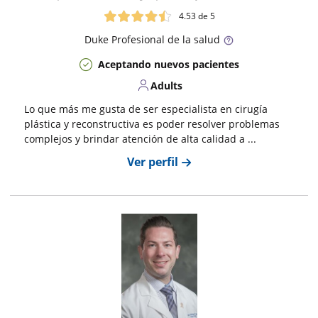
4.53
de 5
Duke
Profesional de la salud
Aceptando nuevos pacientes
Adults
Lo que más me gusta de ser especialista en cirugía
plástica y reconstructiva es poder resolver problemas
complejos y brindar atención de alta calidad a ...
Ver perfil