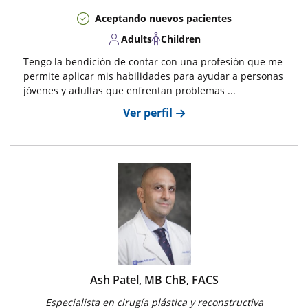
Aceptando nuevos pacientes
Adults
Children
Tengo la bendición de contar con una profesión que me
permite aplicar mis habilidades para ayudar a personas
jóvenes y adultas que enfrentan problemas ...
Ver perfil
Ash Patel, MB ChB, FACS
Especialista en cirugía plástica y reconstructiva