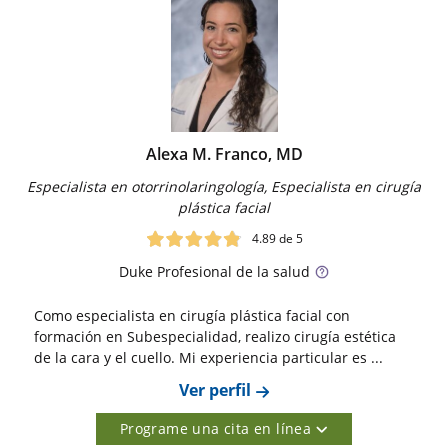
Alexa M. Franco, MD
Especialista en otorrinolaringología, Especialista en cirugía
plástica facial
4.89
de 5
Duke
Profesional de la salud
Como especialista en cirugía plástica facial con
formación en Subespecialidad, realizo cirugía estética
de la cara y el cuello. Mi experiencia particular es ...
Ver perfil
Programe una cita en línea