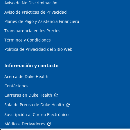
Aviso de No Discriminación
Aviso de Prácticas de Privacidad
Planes de Pago y Asistencia Financiera
Transparencia en los Precios
Términos y Condiciones
Política de Privacidad del Sitio Web
Información y contacto
Acerca de Duke Health
Contáctenos
Carreras en Duke Health
Sala de Prensa de Duke Health
Suscripción al Correo Electrónico
Médicos Derivadores