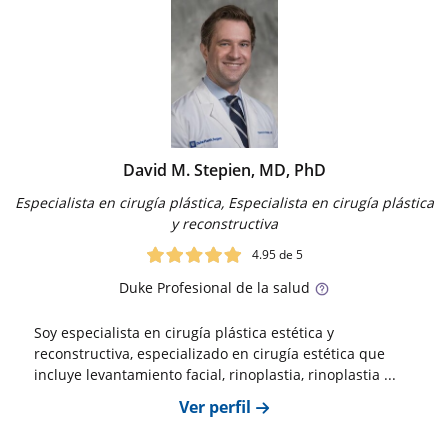
David M. Stepien, MD, PhD
Especialista en cirugía plástica, Especialista en cirugía plástica
y reconstructiva
4.95
de 5
Duke
Profesional de la salud
Soy especialista en cirugía plástica estética y
reconstructiva, especializado en cirugía estética que
incluye levantamiento facial, rinoplastia, rinoplastia ...
Ver perfil