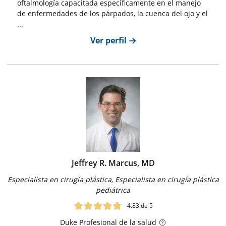
oftalmología capacitada específicamente en el manejo
de enfermedades de los párpados, la cuenca del ojo y el
...
Ver perfil
Jeffrey R. Marcus, MD
Especialista en cirugía plástica, Especialista en cirugía plástica
pediátrica
4.83
de 5
Duke
Profesional de la salud