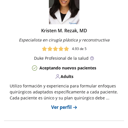
Kristen M. Rezak, MD
Especialista en cirugía plástica y reconstructiva
4.93
de 5
Duke
Profesional de la salud
Aceptando nuevos pacientes
Adults
Utilizo formación y experiencia para formular enfoques
quirúrgicos adaptados específicamente a cada paciente.
Cada paciente es único y su plan quirúrgico debe ...
Ver perfil