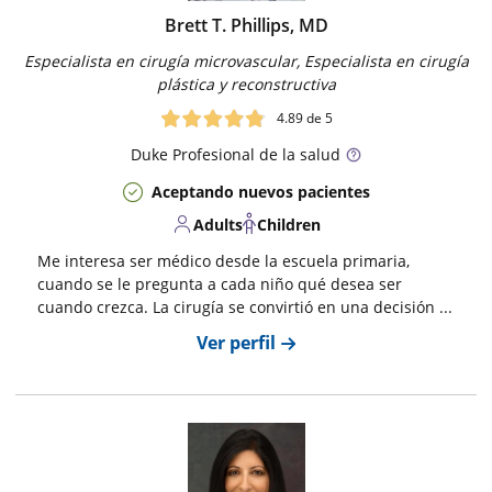
Brett T. Phillips, MD
Especialista en cirugía microvascular, Especialista en cirugía
plástica y reconstructiva
4.89
de 5
Duke
Profesional de la salud
Aceptando nuevos pacientes
Adults
Children
Me interesa ser médico desde la escuela primaria,
cuando se le pregunta a cada niño qué desea ser
cuando crezca. La cirugía se convirtió en una decisión ...
Ver perfil