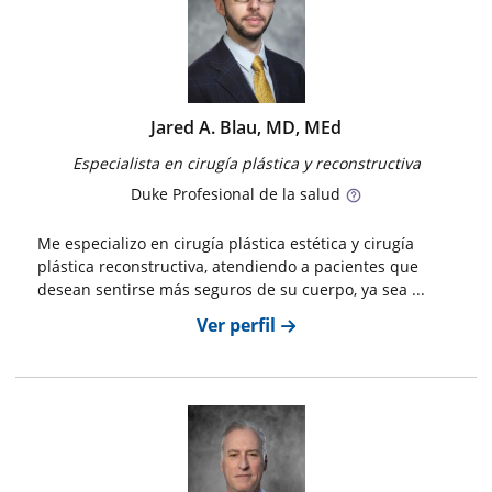
Jared A. Blau, MD, MEd
Especialista en cirugía plástica y reconstructiva
Duke
Profesional de la salud
Me especializo en cirugía plástica estética y cirugía
plástica reconstructiva, atendiendo a pacientes que
desean sentirse más seguros de su cuerpo, ya sea ...
Ver perfil