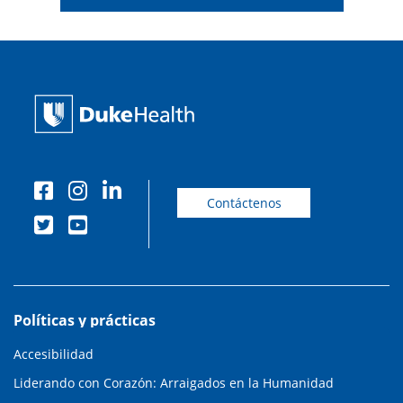
Contáctenos
Políticas y prácticas
Accesibilidad
Liderando con Corazón: Arraigados en la Humanidad