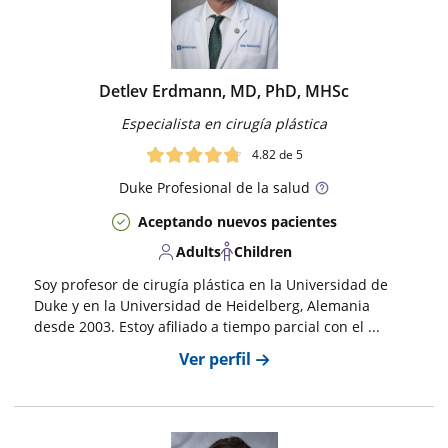
Detlev Erdmann, MD, PhD, MHSc
Especialista en cirugía plástica
4.82
de 5
Duke
Profesional de la salud
Aceptando nuevos pacientes
Adults
Children
Soy profesor de cirugía plástica en la Universidad de
Duke y en la Universidad de Heidelberg, Alemania
desde 2003. Estoy afiliado a tiempo parcial con el ...
Ver perfil