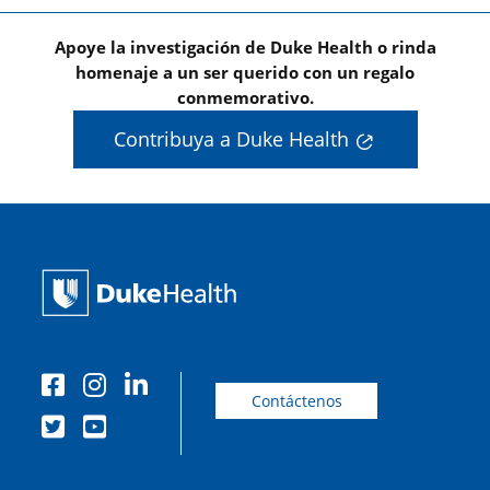
Apoye la investigación de Duke Health o rinda
homenaje a un ser querido con un regalo
conmemorativo.
Contribuya a Duke Health
Contáctenos