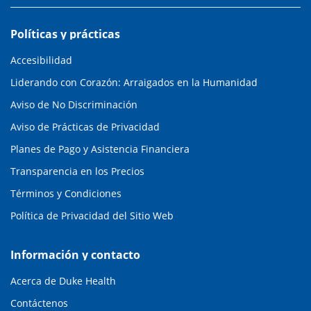
Políticas y prácticas
Accesibilidad
Liderando con Corazón: Arraigados en la Humanidad
Aviso de No Discriminación
Aviso de Prácticas de Privacidad
Planes de Pago y Asistencia Financiera
Transparencia en los Precios
Términos y Condiciones
Política de Privacidad del Sitio Web
Información y contacto
Acerca de Duke Health
Contáctenos